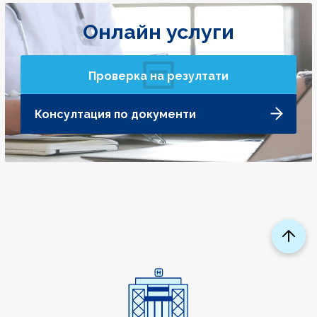
Онлайн услуги
Проверка на резултати
Консултация по документи