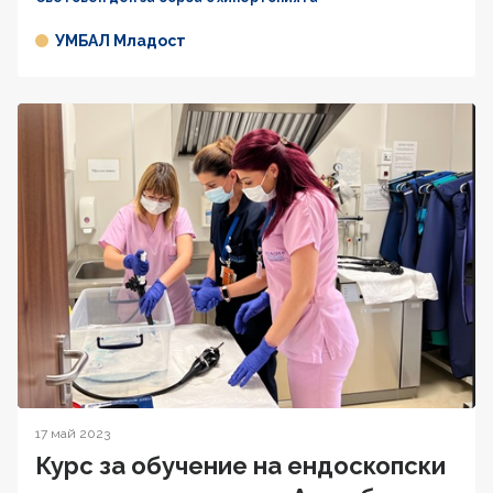
УМБАЛ Младост
17 май 2023
Курс за обучение на ендоскопски