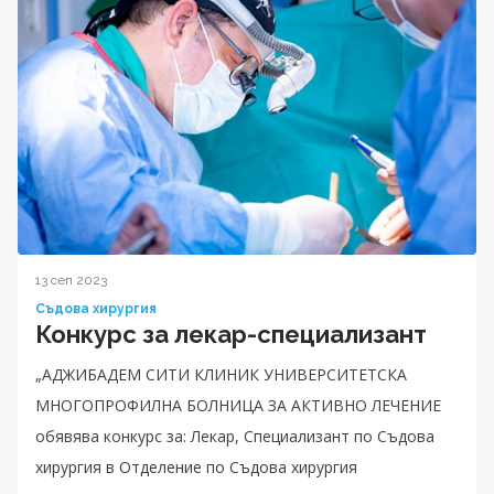
13 сеп 2023
Съдова хирургия
Конкурс за лекар-специализант
„АДЖИБАДЕМ СИТИ КЛИНИК УНИВЕРСИТЕТСКА
МНОГОПРОФИЛНА БОЛНИЦА ЗА АКТИВНО ЛЕЧЕНИЕ
обявява конкурс за: Лекар, Специализант по Съдова
хирургия в Отделение по Съдова хирургия