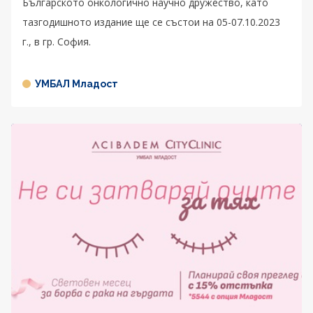
Българското онкологично научно дружество, като
тазгодишното издание ще се състои на 05-07.10.2023
г., в гр. София.
УМБАЛ Младост