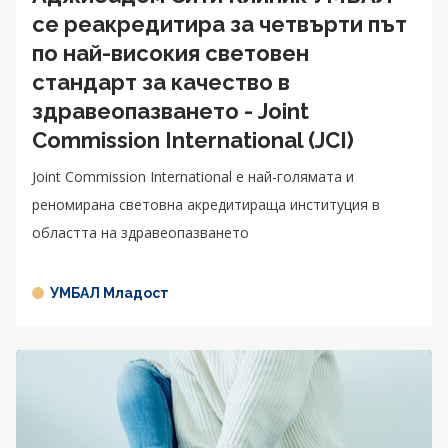
се реакредитира за четвърти път
по най-високия световен
стандарт за качество в
здравеопазването - Joint
Commission International (JCI)
Joint Commission International е най-голямата и
реномирана световна акредитираща институция в
областта на здравеопазването
УМБАЛ Младост