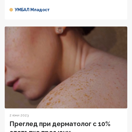
УМБАЛ Младост
2 юни 2023
Преглед при дерматолог с 10%