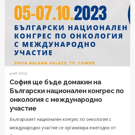
4 окт 2023
София ще бъде домакин на
Български национален конгрес по
онкология с международно
участие
Българският национален конгрес по онкология с
международно участие се организира ежегодно от