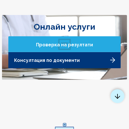
Онлайн услуги
Проверка на резултати
Консултация по документи