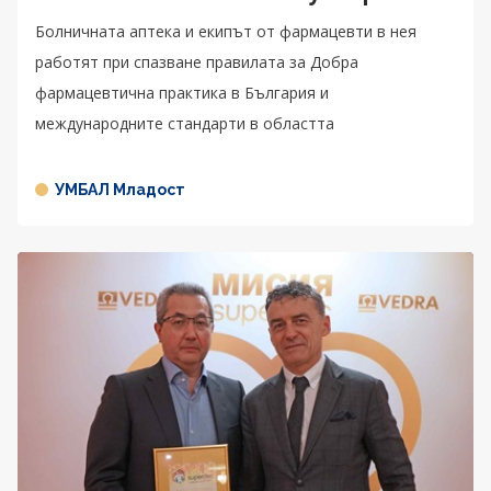
Болничната аптека и екипът от фармацевти в нея
работят при спазване правилата за Добра
фармацевтична практика в България и
международните стандарти в областта
УМБАЛ Младост