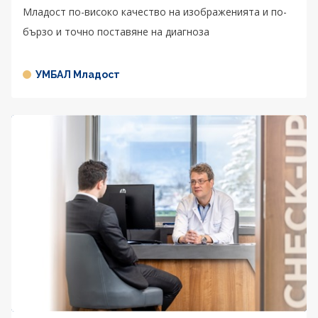
Младост по-високо качество на изображенията и по-
бързо и точно поставяне на диагноза
УМБАЛ Младост