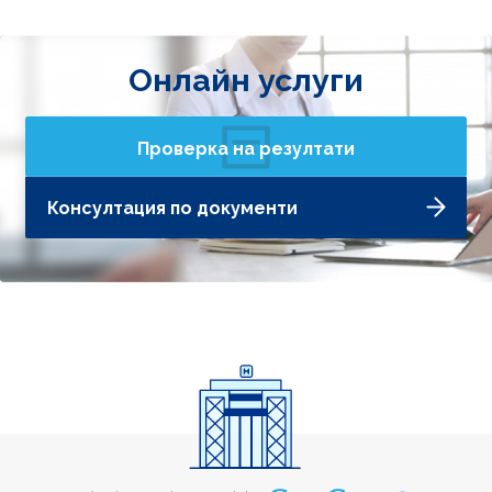
Онлайн услуги
Проверка на резултати
Консултация по документи