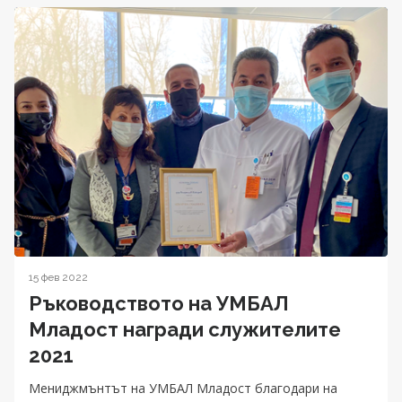
15 фев 2022
Ръководството на УМБАЛ
Младост награди служителите
2021
Мениджмънтът на УМБАЛ Младост благодари на