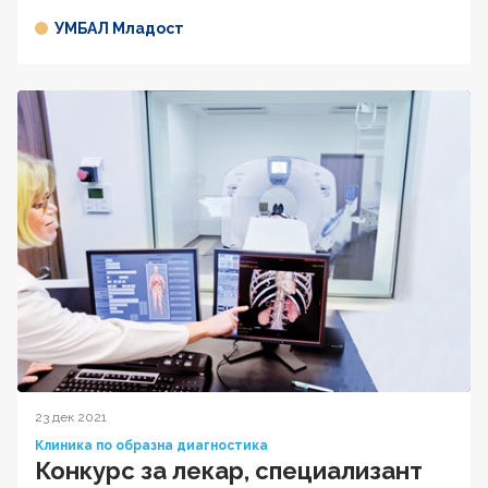
УМБАЛ Младост
23 дек 2021
Клиника по образна диагностика
Конкурс за лекар, специализант