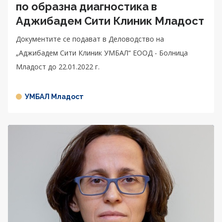
по образна диагностика в
Аджибадем Сити Клиник Младост
Документите се подават в Деловодство на
„Аджибадем Сити Клиник УМБАЛ“ ЕООД - Болница
Младост до 22.01.2022 г.
УМБАЛ Младост