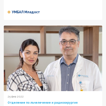
УМБАЛ Младост
25 фев 2022
Отделение по лъчелечение и радиохирургия