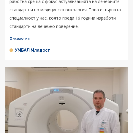
работна среща с фокус актуализацията на лечебните
стандартни по медицинска онкология. Това е първата
специалност у нас, която преди 16 години изработи
стандарти на лечебно поведение.
Онкология
УМБАЛ Младост