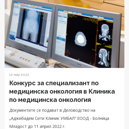
12 мар 2022
Конкурс за специализант по
медицинска онкология в Клиника
по медицинска онкология
Документите се подават в Деловодство на
„Аджибадем Сити Клиник УМБАЛ“ ЕООД - Болница
Младост до 11 април 2022 г.