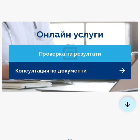
Онлайн услуги
Проверка на резултати
Консултация по документи