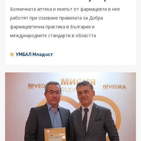
Болничната аптека и екипът от фармацевти в нея
работят при спазване правилата за Добра
фармацевтична практика в България и
международните стандарти в областта
УМБАЛ Младост