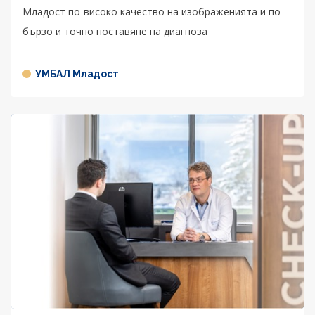
Младост по-високо качество на изображенията и по-
бързо и точно поставяне на диагноза
УМБАЛ Младост