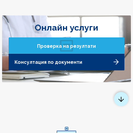
Онлайн услуги
Проверка на резултати
Консултация по документи