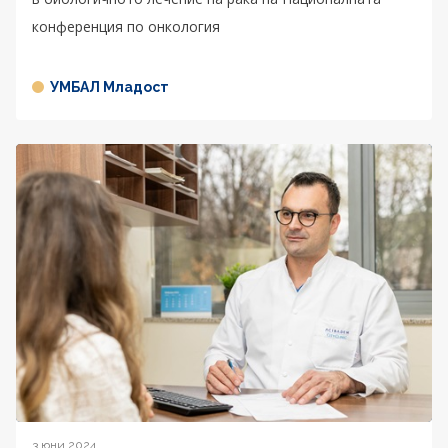
конференция по онкология
УМБАЛ Младост
3 юни 2024