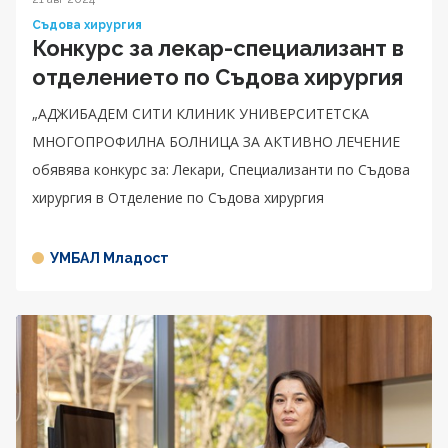
Съдова хирургия
Конкурс за лекар-специализант в
отделението по Съдова хирургия
„АДЖИБАДЕМ СИТИ КЛИНИК УНИВЕРСИТЕТСКА
МНОГОПРОФИЛНА БОЛНИЦА ЗА АКТИВНО ЛЕЧЕНИЕ
обявява конкурс за: Лекари, Специализанти по Съдова
хирургия в Отделение по Съдова хирургия
УМБАЛ Младост