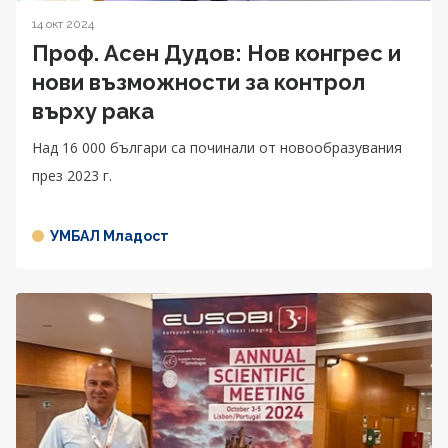
14 окт 2024
Проф. Асен Дудов: Нов конгрес и
нови възможности за контрол
върху рака
Над 16 000 българи са починали от новообразувания
през 2023 г.
УМБАЛ Младост