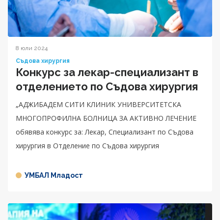
8 юли 2024
Съдова хирургия
Конкурс за лекар-специализант в
отделението по Съдова хирургия
„АДЖИБАДЕМ СИТИ КЛИНИК УНИВЕРСИТЕТСКА
МНОГОПРОФИЛНА БОЛНИЦА ЗА АКТИВНО ЛЕЧЕНИЕ
обявява конкурс за: Лекар, Специализант по Съдова
хирургия в Отделение по Съдова хирургия
УМБАЛ Младост