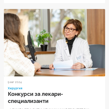
9 авг 2024
Хирургия
Конкурси за лекари-
специализанти