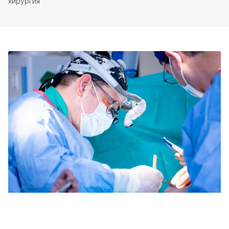
хирургия