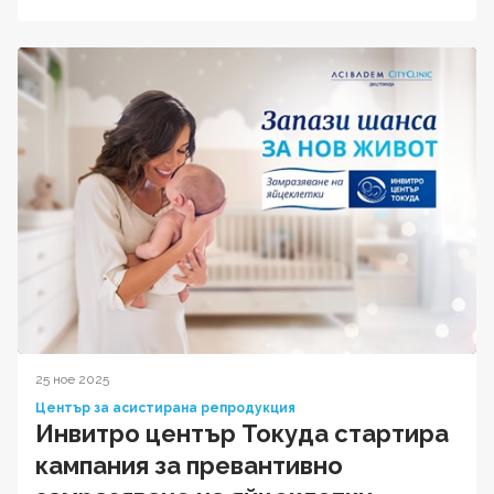
25 ное 2025
Център за асистирана репродукция
Инвитро център Токуда стартира
кампания за превантивно