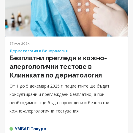
27 ное 2025
Дерматология и Венерология
Безплатни прегледи и кожно-
алергологични тестове в
Клиниката по дерматология
От 1 до 5 декември 2025 г. пациентите ще бъдат
консултирани и преглеждани безплатно, а при
необходимост ще бъдат проведени и безплатни
кожно-алергологични тестувания
УМБАЛ Токуда