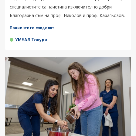
специалистите са наистина изключително добри.
Благодарна съм на проф. Николов и проф. Карагьозов.
Пациентите споделят
УМБАЛ Токуда