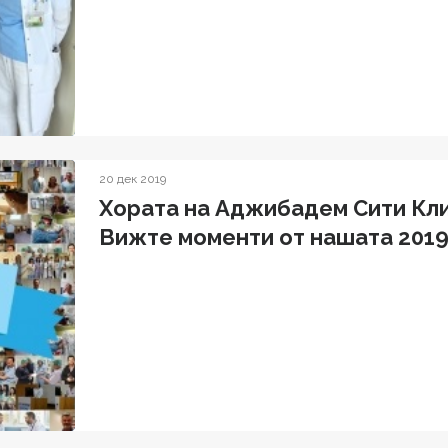
20 дек 2019
Хората на Аджибадем Сити Кли
Вижте моменти от нашата 2019