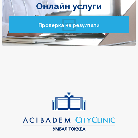
Онлайн услуги
Проверка на резултати