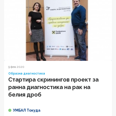
9 фев 2020
Образна диагностика
Стартира скринингов проект за
ранна диагностика на рак на
белия дроб
УМБАЛ Токуда