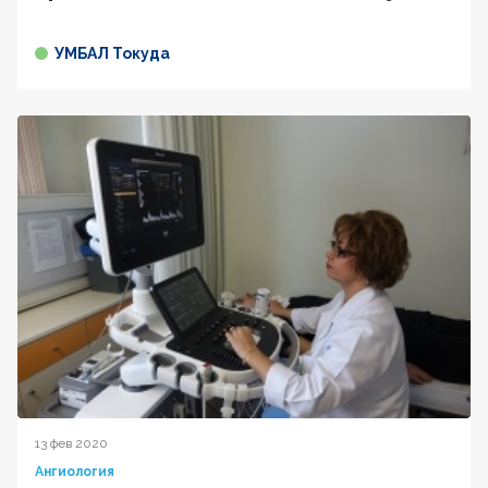
УМБАЛ Токуда
13 фев 2020
Ангиология