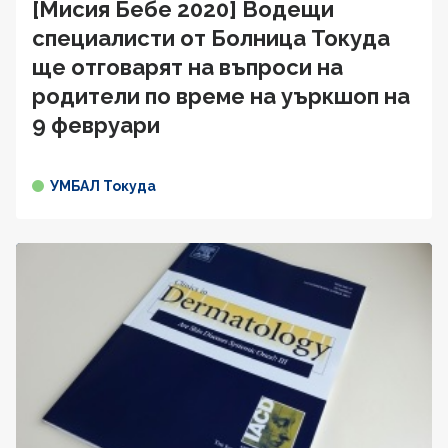
[Мисия Бебе 2020] Водещи
специалисти от Болница Токуда
ще отговарят на въпроси на
родители по време на уъркшоп на
9 февруари
УМБАЛ Токуда