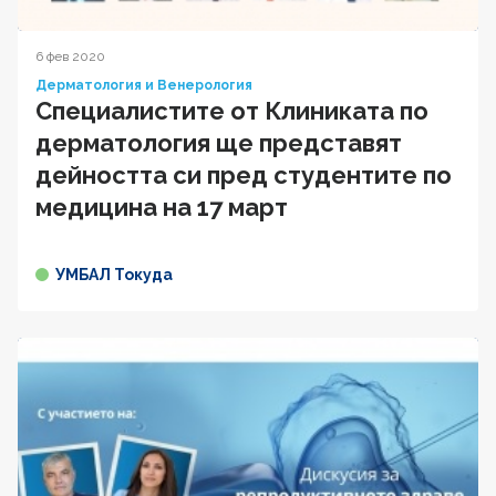
6 фев 2020
Дерматология и Венерология
Специалистите от Клиниката по
дерматология ще представят
дейността си пред студентите по
медицина на 17 март
УМБАЛ Токуда