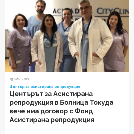
15 май 2020
Център за асистирана репродукция
Центърът за Асистирана
репродукция в Болница Токуда
вече има договор с Фонд
Асистирана репродукция