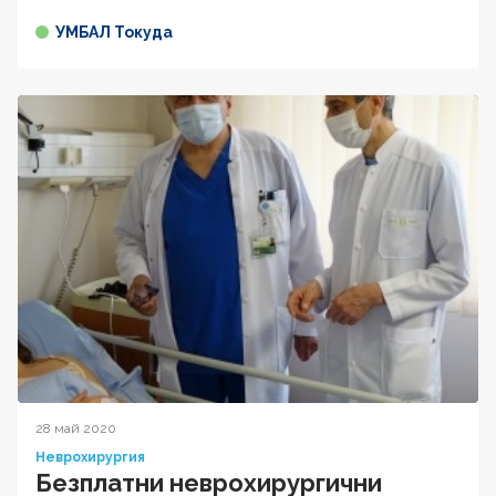
УМБАЛ Токуда
28 май 2020
Неврохирургия
Безплатни неврохирургични