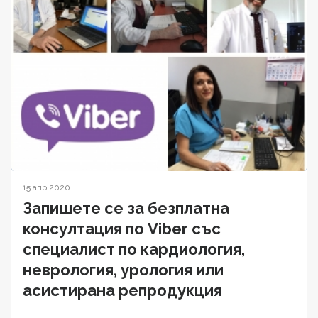
15 апр 2020
Запишете се за безплатна
консултация по Viber със
специалист по кардиология,
неврология, урология или
асистирана репродукция