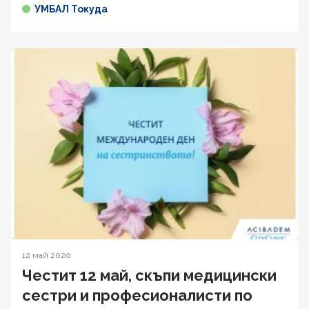
УМБАЛ Токуда
12 май 2020
Честит 12 май, скъпи медицински
сестри и професионалисти по