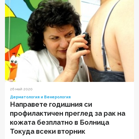
26 май 2020
Дерматология и Венерология
Направете годишния си
профилактичен преглед за рак на
кожата безплатно в Болница
Токуда всеки вторник