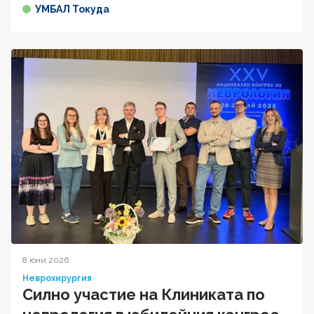
УМБАЛ Токуда
8 юни 2026
Неврохирургия
Силно участие на Клиниката по