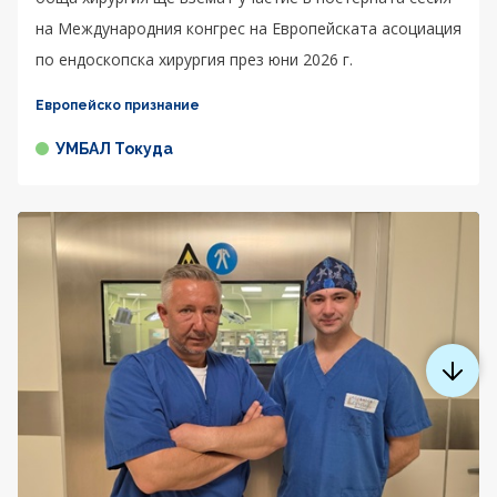
на Международния конгрес на Европейската асоциация
по ендоскопска хирургия през юни 2026 г.
Европейско признание
УМБАЛ Токуда