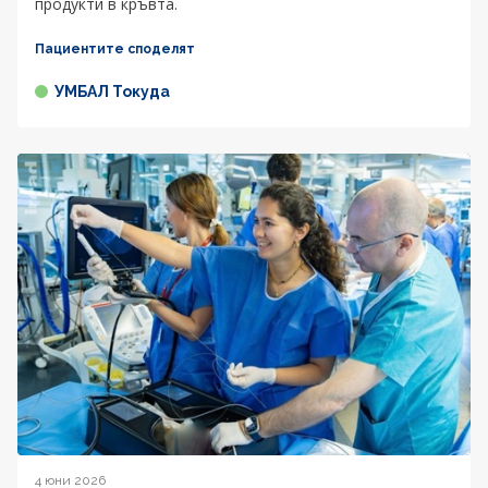
продукти в кръвта.
Пациентите споделят
УМБАЛ Токуда
4 юни 2026