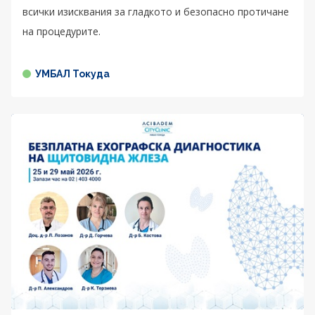
всички изисквания за гладкото и безопасно протичане
на процедурите.
УМБАЛ Токуда