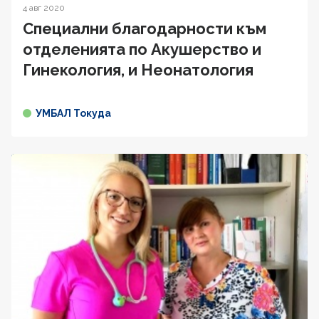
4 авг 2020
Специални благодарности към
отделенията по Акушерство и
Гинекология, и Неонатология
УМБАЛ Токуда