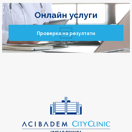
Онлайн услуги
Проверка на резултати