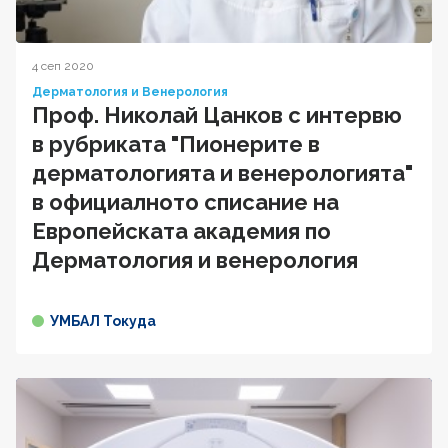
4 сеп 2020
Дерматология и Венерология
Проф. Николай Цанков с интервю
в рубриката "Пионерите в
дерматологията и венерологията"
в официалното списание на
Европейската академия по
Дерматология и венерология
УМБАЛ Токуда