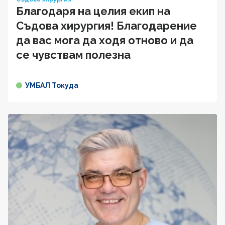
Благодаря на целия екип на
Съдова хирургия! Благодарение
да вас мога да ходя отново и да
се чувствам полезна
УМБАЛ Токуда