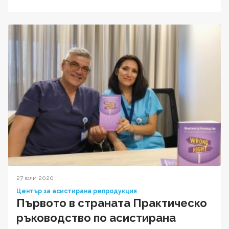
27 юли 2020
Център за асистирана репродукция
Първото в страната Практическо
ръководство по асистирана