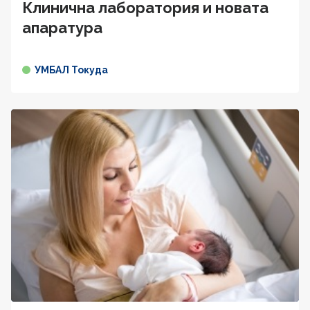
Клинична лаборатория и новата
апаратура
УМБАЛ Токуда