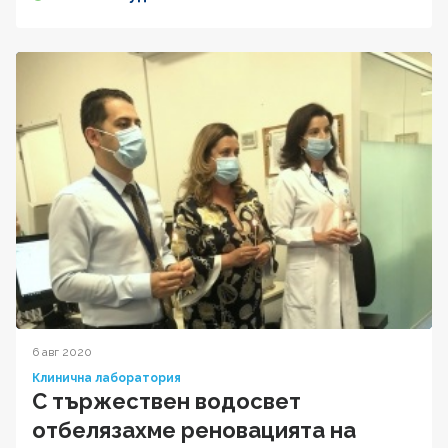
6 авг 2020
Клинична лаборатория
С тържествен водосвет
отбелязахме реновацията на