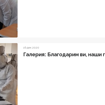
16 дек 2020
Галерия: Благодарим ви, наши 