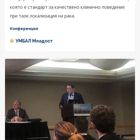
която е стандарт за качествено клинично поведение
при тази локализация на рака.
Конференции
УМБАЛ Младост