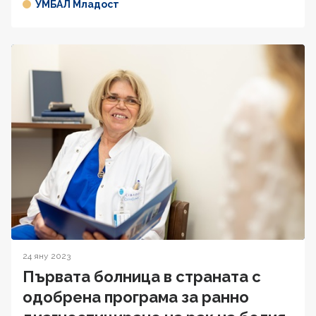
УМБАЛ Младост
24 яну 2023
Първата болница в страната с
одобрена програма за ранно