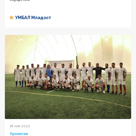
УМБАЛ Младост
18 ное 2022
Урология