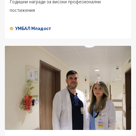
Годишни награди за високи професионални
постижения
УМБАЛ Младост