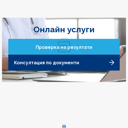
Онлайн услуги
Проверка на резултати
Консултация по документи