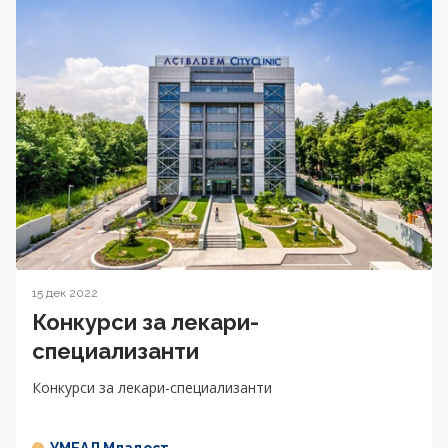
15 дек 2022
Конкурси за лекари-
специализанти
Конкурси за лекари-специализанти
УМБАЛ Младост