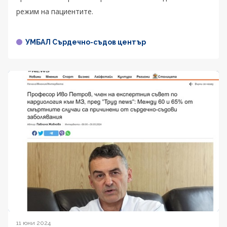
режим на пациентите.
УМБАЛ Сърдечно-съдов център
11 юни 2024