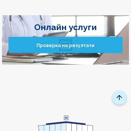
Онлайн услуги
Проверка на резултати