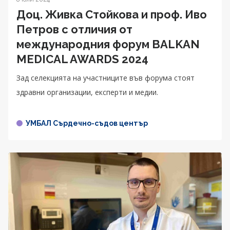
Доц. Живка Стойкова и проф. Иво
Петров с отличия от
международния форум BALKAN
MEDICAL AWARDS 2024
Зад селекцията на участниците във форума стоят
здравни организации, експерти и медии.
УМБАЛ Сърдечно-съдов център