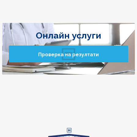
Онлайн услуги
Проверка на резултати