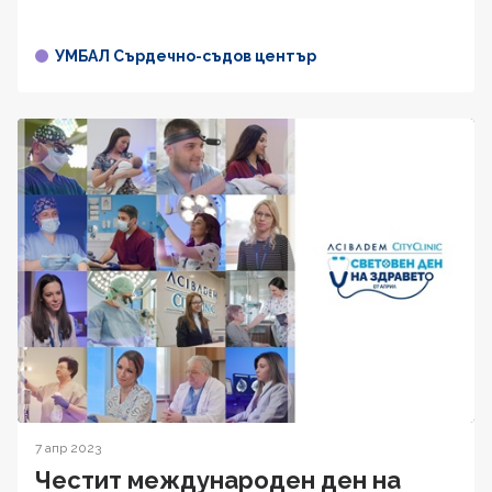
УМБАЛ Сърдечно-съдов център
7 апр 2023
Честит международен ден на