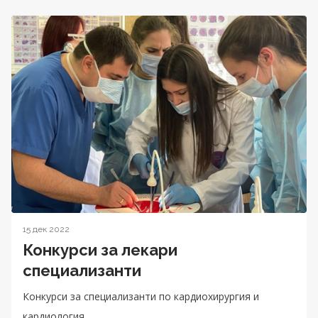
15 дек 2022
Конкурси за лекари
специализанти
Конкурси за специализанти по кардиохирургия и
кардиология