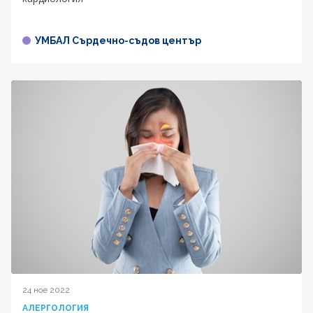
УМБАЛ Сърдечно-съдов център
24 ное 2022
АЛЕРГОЛОГИЯ