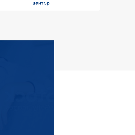
център