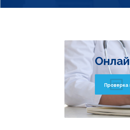
Онлай
Проверка 