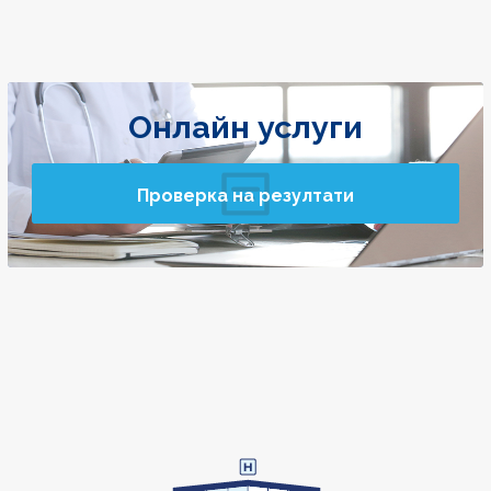
Онлайн услуги
Проверка на резултати