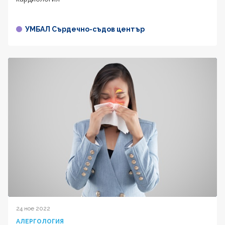
УМБАЛ Сърдечно-съдов център
24 ное 2022
АЛЕРГОЛОГИЯ