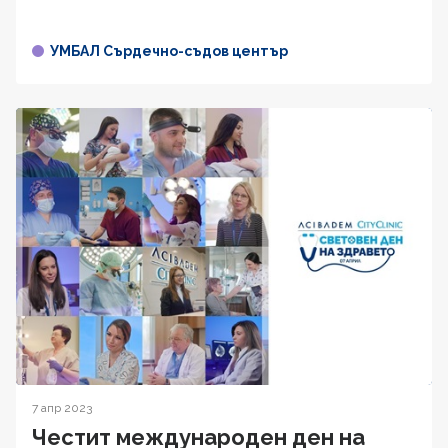
УМБАЛ Сърдечно-съдов център
7 апр 2023
Честит международен ден на