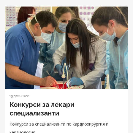
15 дек 2022
Конкурси за лекари
специализанти
Конкурси за специализанти по кардиохирургия и
кардиология