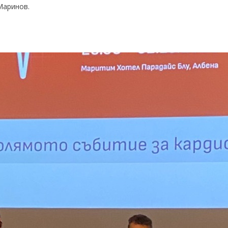
Маринов.