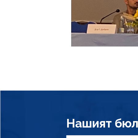
Нашият бюл