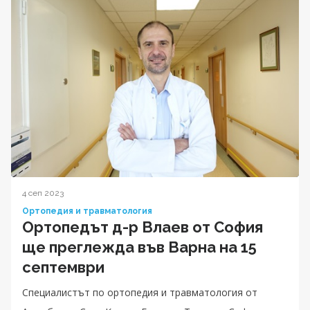
4 сеп 2023
Ортопедия и травматология
Ортопедът д-р Влаев от София
ще преглежда във Варна на 15
септември
Специалистът по ортопедия и травматология от