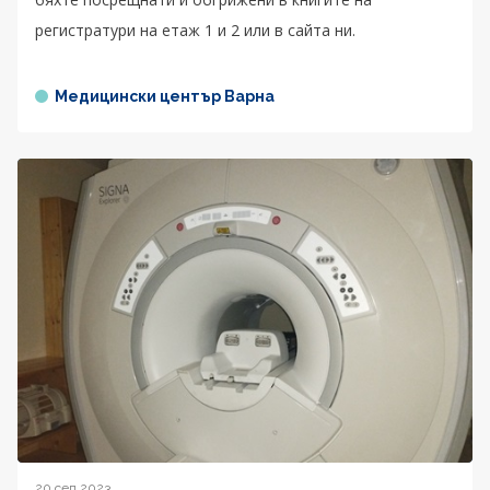
регистратури на етаж 1 и 2 или в сайта ни.
Медицински център Варна
20 сеп 2023