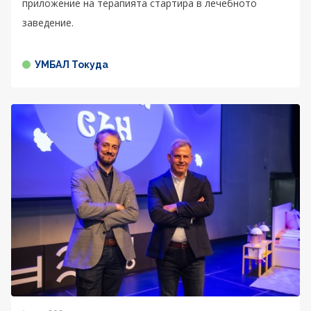
приложение на терапията стартира в лечебното
заведение.
УМБАЛ Токуда