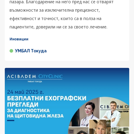
пазара. Благодарение на него пред нас се отварят
възможности за изключителна прецизност,
ефективност и точност, които са в полза на
пациентите, доверили ни се за своето лечение.
Иновации
УМБАЛ Токуда