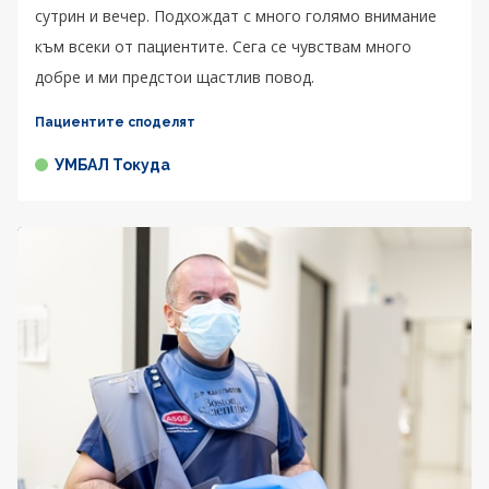
сутрин и вечер. Подхождат с много голямо внимание
към всеки от пациентите. Сега се чувствам много
добре и ми предстои щастлив повод.
Пациентите споделят
УМБАЛ Токуда