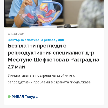
12 май 2025
Център за асистирана репродукция
Безплатни прегледи с
репродуктивния специалист д-р
Мефтуне Шефкетова в Разград на
27 май
Инициативата в подкрепа на двойките с
репродуктивни проблеми в страната продължава
УМБАЛ Токуда