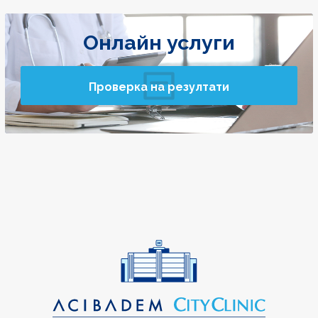
Онлайн услуги
Проверка на резултати