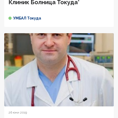
Клиник Болница Токуда*
УМБАЛ Токуда
26 юни 2019