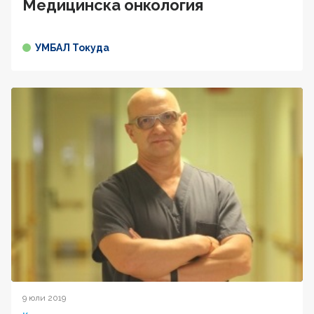
Медицинска онкология
УМБАЛ Токуда
9 юли 2019