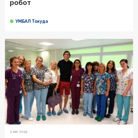
робот
УМБАЛ Токуда
2 авг 2019