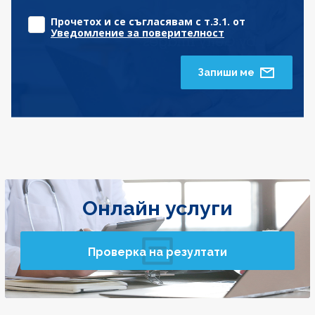
Прочетох и се съгласявам с т.3.1. от
Уведомление за поверителност
Запиши ме
Онлайн услуги
Проверка на резултати