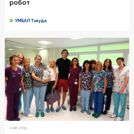
робот
УМБАЛ Токуда
2 авг 2019