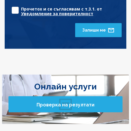
Прочетох и се съгласявам с т.3.1. от
Уведомление за поверителност
Запиши ме
Онлайн услуги
Проверка на резултати