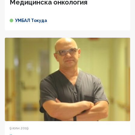
Медицинска онкология
УМБАЛ Токуда
9 юли 2019