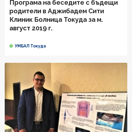
Програма на беседите с бъдещи
родители в Аджибадем Сити
Клиник Болница Токуда за м.
август 2019 г.
УМБАЛ Токуда