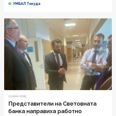
УМБАЛ Токуда
23 юли 2019
Представители на Световната
банка направиха работно