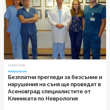
23 юли 2019
Неврология
Безплатни прегледи за безсъние и
нарушения на съня ще проведат в
Асеновград специалистите от
Клиниката по Неврология