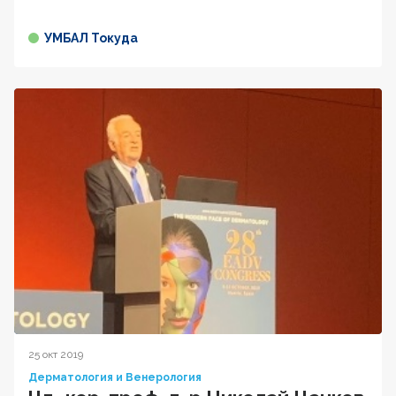
УМБАЛ Токуда
25 окт 2019
Дерматология и Венерология