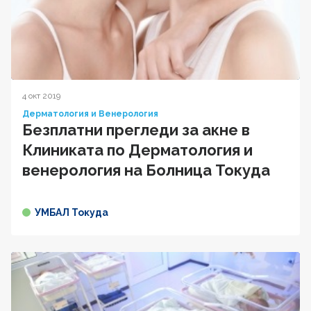
4 окт 2019
Дерматология и Венерология
Безплатни прегледи за акне в
Клиниката по Дерматология и
венерология на Болница Токуда
УМБАЛ Токуда