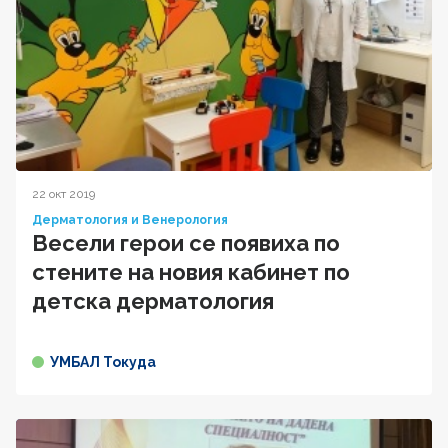
22 окт 2019
Дерматология и Венерология
Весели герои се появиха по
стените на новия кабинет по
детска дерматология
УМБАЛ Токуда