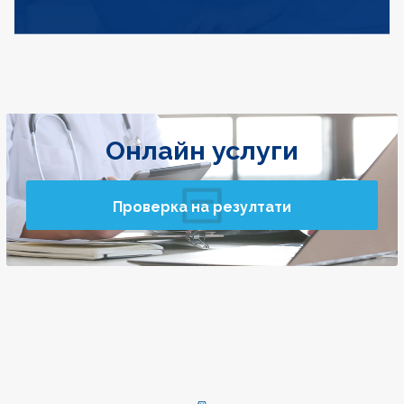
Онлайн услуги
Проверка на резултати