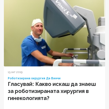
15 окт 2019
Роботизирана хирургия Да Винчи
Гласувай: Какво искаш да знаеш
за роботизираната хирургия в
гинекологията?