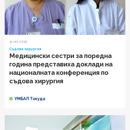
31 окт 2019
Съдова хирургия
Медицински сестри за поредна
година представиха доклади на
националната конференция по
съдова хирургия
УМБАЛ Токуда