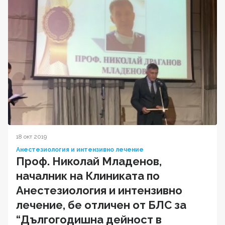
18 окт 2019
Анестезиология и интензивно лечение
Проф. Николай Младенов,
началник на Клиниката по
Анестезиология и интензивно
лечение, бе отличен от БЛС за
“Дългогодишна дейност в