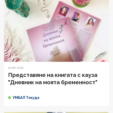
15 окт 2019
Представяне на книгата с кауза
"Дневник на моята бременност"
УМБАЛ Токуда