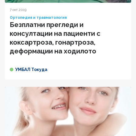
7 окт 2019
Ортопедия и травматология
Безплатни прегледи и
консултации на пациенти с
коксартроза, гонартроза,
деформации на ходилото
УМБАЛ Токуда