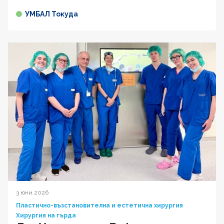
УМБАЛ Токуда
3 юни 2026
Пластично-възстановителна и естетична хирургия
Хирургия на гърда