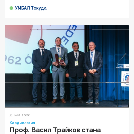
УМБАЛ Токуда
31 май 2026
Кардиология
Проф. Васил Трайков стана