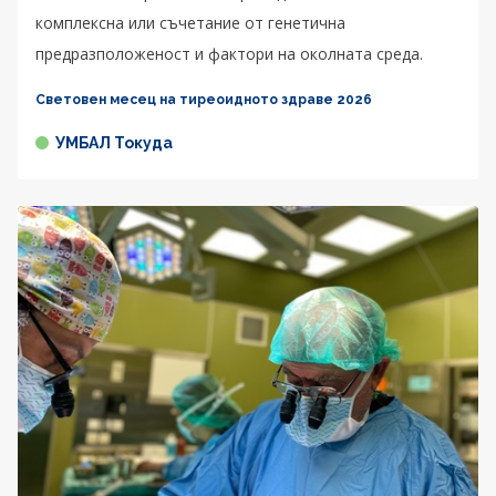
комплексна или съчетание от генетична
предразположеност и фактори на околната среда.
Световен месец на тиреоидното здраве 2026
УМБАЛ Токуда