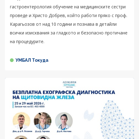
гастроентерология обучение на медицинските сестри
проведе и Христо Добрев, който работи пряко с проф.
Карагьозов от над 10 години и познава в детайли
всички изисквания за гладкото и безопасно протичане
на процедурите.
УМБАЛ Токуда