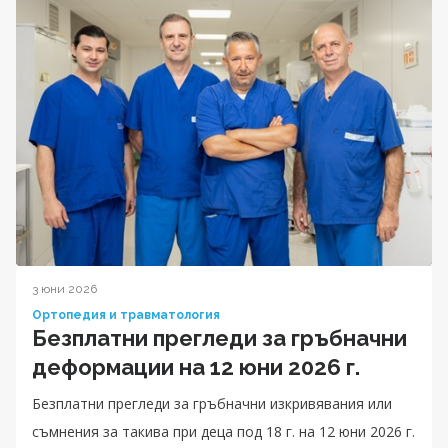
3 юни 2026
Ортопедия и травматология
Безплатни прегледи за гръбначни
деформации на 12 юни 2026 г.
Безплатни прегледи за гръбначни изкривявания или
съмнения за такива при деца под 18 г. на 12 юни 2026 г.