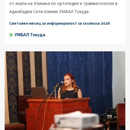
от екипа на Клиника по ортопедия и травматология в
Аджибадем Сити Клиник УМБАЛ Токуда.
Световен месец за информираност за сколиоза 2026
УМБАЛ Токуда