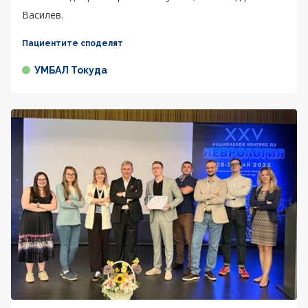
Василев.
Пациентите споделят
УМБАЛ Токуда