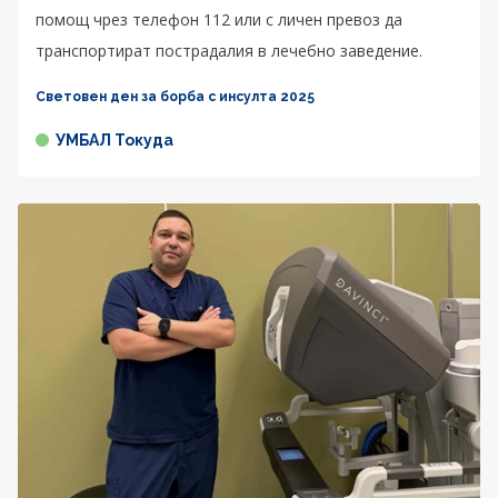
помощ чрез телефон 112 или с личен превоз да
транспортират пострадалия в лечебно заведение.
Световен ден за борба с инсулта 2025
УМБАЛ Токуда