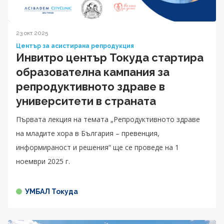
23 окт 2025
Център за асистирана репродукция
Инвитро център Токуда стартира
образователна кампания за
репродуктивното здраве в
университети в страната
Първата лекция на темата „Репродуктивното здраве
на младите хора в България – превенция,
информираност и решения“ ще се проведе на 1
ноември 2025 г.
УМБАЛ Токуда