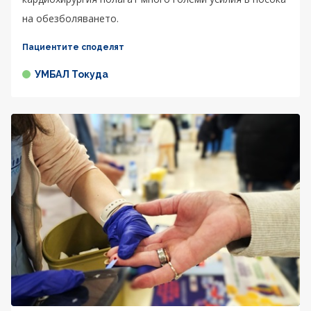
на обезболяването.
Пациентите споделят
УМБАЛ Токуда