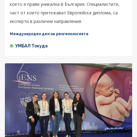
което я прави уникална в България. Специалистите,
част от които притежават Европейска диплома, са
експерти в различни направления.
Международен ден на ренгенологията
УМБАЛ Токуда