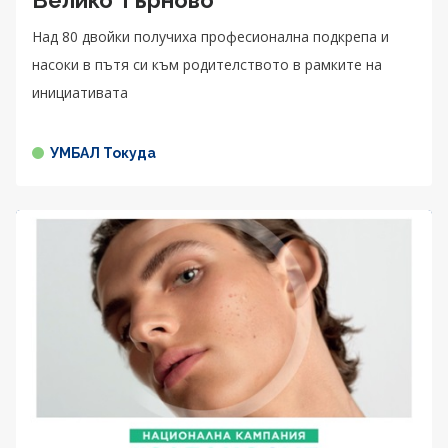
Над 80 двойки получиха професионална подкрепа и
насоки в пътя си към родителството в рамките на
инициативата
УМБАЛ Токуда