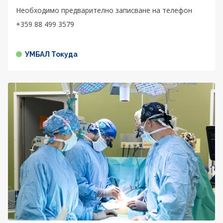
Необходимо предварително записване на телефон
+359 88 499 3579
УМБАЛ Токуда