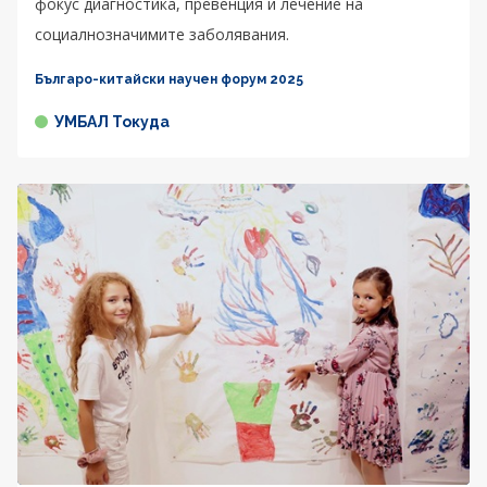
фокус диагностика, превенция и лечение на
социалнозначимите заболявания.
Българо-китайски научен форум 2025
УМБАЛ Токуда