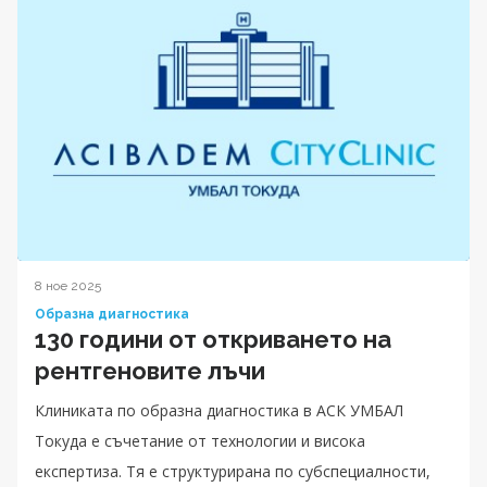
8 ное 2025
Образна диагностика
130 години от откриването на
рентгеновите лъчи
Клиниката по образна диагностика в АСК УМБАЛ
Токуда е съчетание от технологии и висока
експертиза. Тя е структурирана по субспециалности,