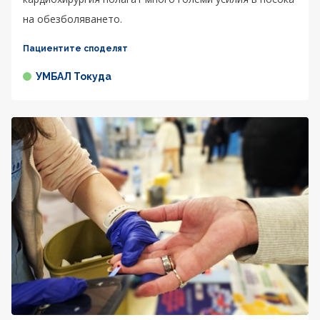
на обезболяването.
Пациентите споделят
УМБАЛ Токуда