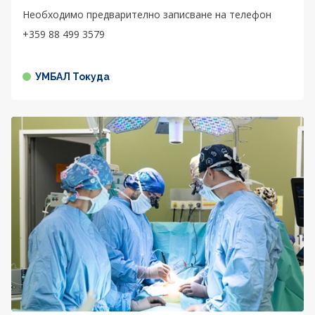
Необходимо предварително записване на телефон
+359 88 499 3579
УМБАЛ Токуда