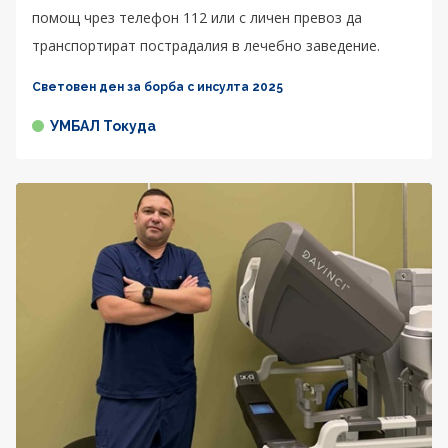
помощ чрез телефон 112 или с личен превоз да
транспортират пострадалия в лечебно заведение.
Световен ден за борба с инсулта 2025
УМБАЛ Токуда