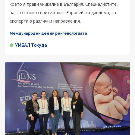
което я прави уникална в България. Специалистите,
част от които притежават Европейска диплома, са
експерти в различни направления.
Международен ден на ренгенологията
УМБАЛ Токуда