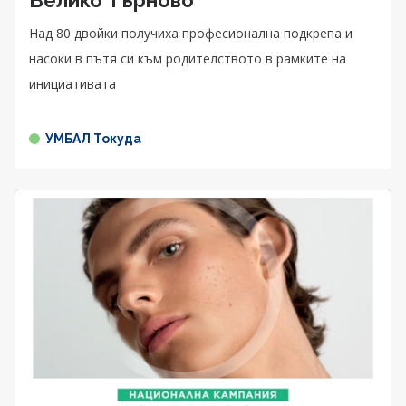
Над 80 двойки получиха професионална подкрепа и
насоки в пътя си към родителството в рамките на
инициативата
УМБАЛ Токуда