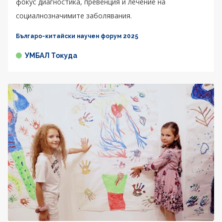
фокус диагностика, превенция и лечение на
социалнозначимите заболявания.
Българо-китайски научен форум 2025
УМБАЛ Токуда