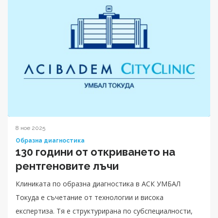
8 ное 2025
Образна диагностика
130 години от откриването на
рентгеновите лъчи
Клиниката по образна диагностика в АСК УМБАЛ
Токуда е съчетание от технологии и висока
експертиза. Тя е структурирана по субспециалности,