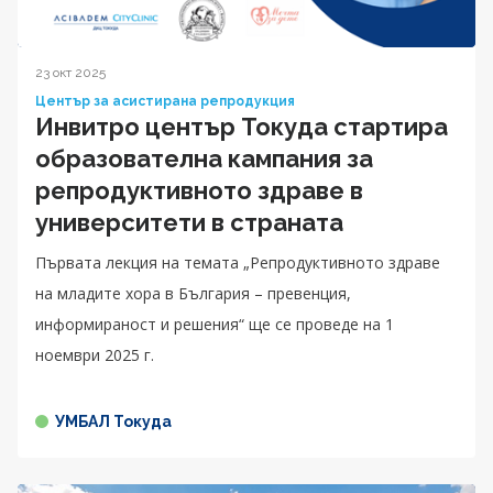
23 окт 2025
Център за асистирана репродукция
Инвитро център Токуда стартира
образователна кампания за
репродуктивното здраве в
университети в страната
Първата лекция на темата „Репродуктивното здраве
на младите хора в България – превенция,
информираност и решения“ ще се проведе на 1
ноември 2025 г.
УМБАЛ Токуда