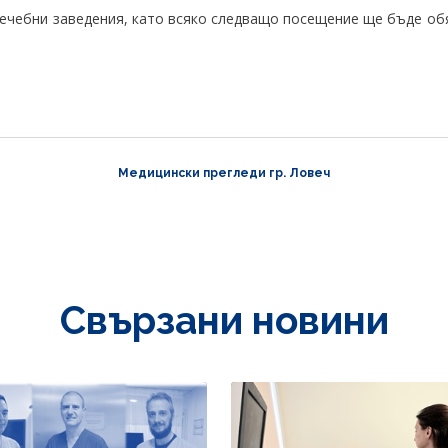
ечебни заведения, като всяко следващо посещение ще бъде об
Медицински прегледи гр. Ловеч
Свързани новини