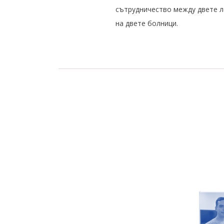
сътрудничество между двете л
на двете болници.