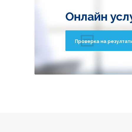
Онлайн усл
Проверка на резултат