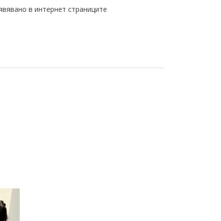
явявано в интернет страниците