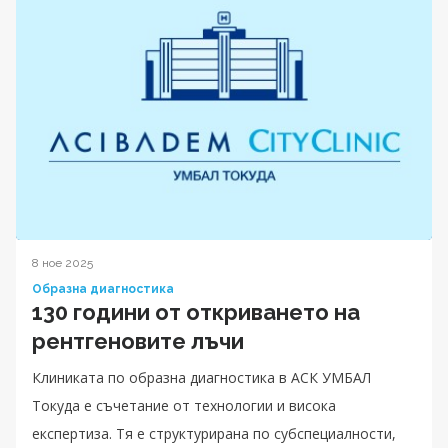
8 ное 2025
Образна диагностика
130 години от откриването на
рентгеновите лъчи
Клиниката по образна диагностика в АСК УМБАЛ
Токуда е съчетание от технологии и висока
експертиза. Тя е структурирана по субспециалности,