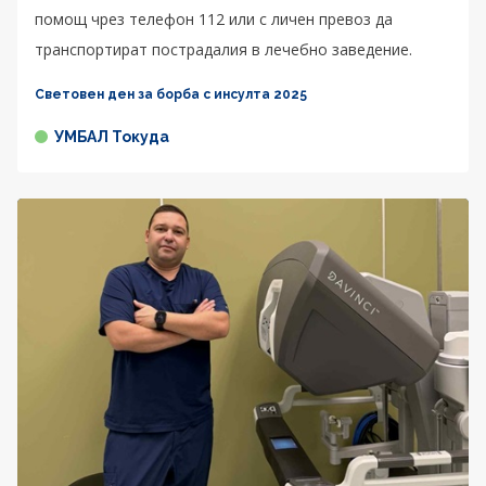
помощ чрез телефон 112 или с личен превоз да
транспортират пострадалия в лечебно заведение.
Световен ден за борба с инсулта 2025
УМБАЛ Токуда