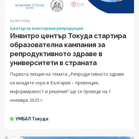
23 окт 2025
Център за асистирана репродукция
Инвитро център Токуда стартира
образователна кампания за
репродуктивното здраве в
университети в страната
Първата лекция на темата „Репродуктивното здраве
на младите хора в България – превенция,
информираност и решения“ ще се проведе на 1
ноември 2025 г.
УМБАЛ Токуда