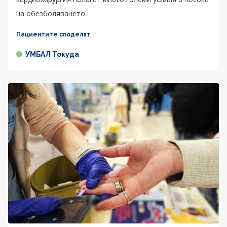
на обезболяването.
Пациентите споделят
УМБАЛ Токуда