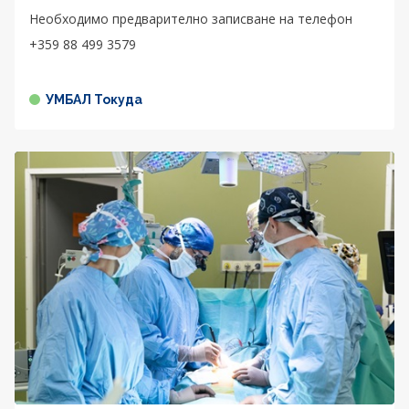
Необходимо предварително записване на телефон
+359 88 499 3579
УМБАЛ Токуда