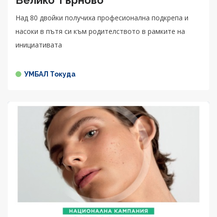
Над 80 двойки получиха професионална подкрепа и
насоки в пътя си към родителството в рамките на
инициативата
УМБАЛ Токуда