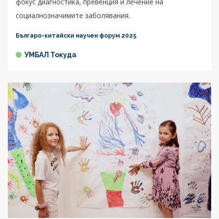
фокус диагностика, превенция и лечение на
социалнозначимите заболявания.
Българо-китайски научен форум 2025
УМБАЛ Токуда