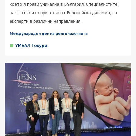
което я прави уникална в България. Специалистите,
част от които притежават Европейска диплома, са
експерти в различни направления.
Международен ден на ренгенологията
УМБАЛ Токуда