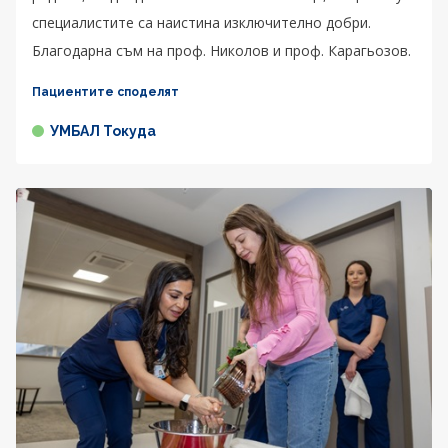
специалистите са наистина изключително добри.
Благодарна съм на проф. Николов и проф. Карагьозов.
Пациентите споделят
УМБАЛ Токуда