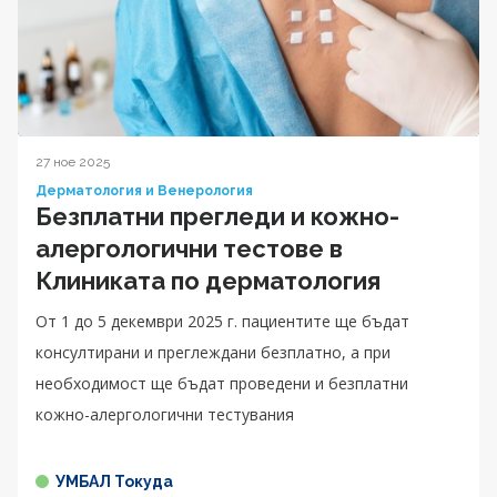
27 ное 2025
Дерматология и Венерология
Безплатни прегледи и кожно-
алергологични тестове в
Клиниката по дерматология
От 1 до 5 декември 2025 г. пациентите ще бъдат
консултирани и преглеждани безплатно, а при
необходимост ще бъдат проведени и безплатни
кожно-алергологични тестувания
УМБАЛ Токуда