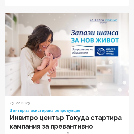
25 ное 2025
Център за асистирана репродукция
Инвитро център Токуда стартира
кампания за превантивно