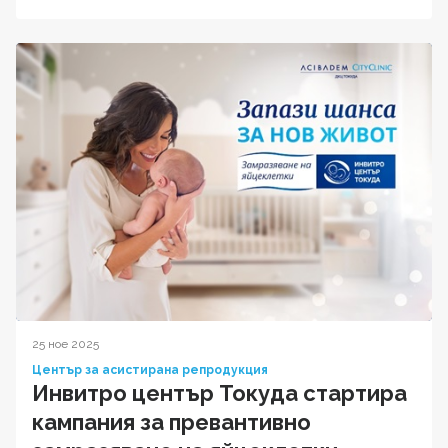
25 ное 2025
Център за асистирана репродукция
Инвитро център Токуда стартира
кампания за превантивно