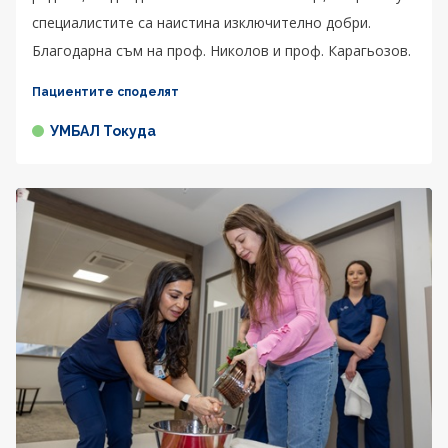
специалистите са наистина изключително добри.
Благодарна съм на проф. Николов и проф. Карагьозов.
Пациентите споделят
УМБАЛ Токуда