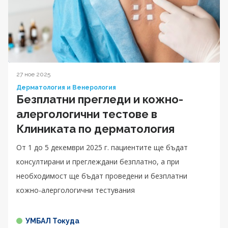
27 ное 2025
Дерматология и Венерология
Безплатни прегледи и кожно-
алергологични тестове в
Клиниката по дерматология
От 1 до 5 декември 2025 г. пациентите ще бъдат
консултирани и преглеждани безплатно, а при
необходимост ще бъдат проведени и безплатни
кожно-алергологични тестувания
УМБАЛ Токуда