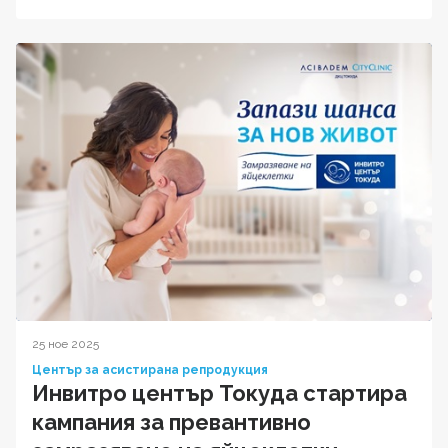
25 ное 2025
Център за асистирана репродукция
Инвитро център Токуда стартира
кампания за превантивно