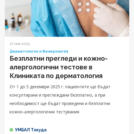
27 ное 2025
Дерматология и Венерология
Безплатни прегледи и кожно-
алергологични тестове в
Клиниката по дерматология
От 1 до 5 декември 2025 г. пациентите ще бъдат
консултирани и преглеждани безплатно, а при
необходимост ще бъдат проведени и безплатни
кожно-алергологични тестувания
УМБАЛ Токуда