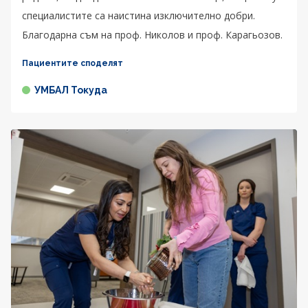
специалистите са наистина изключително добри.
Благодарна съм на проф. Николов и проф. Карагьозов.
Пациентите споделят
УМБАЛ Токуда