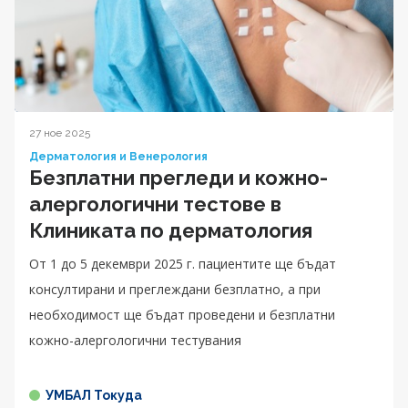
27 ное 2025
Дерматология и Венерология
Безплатни прегледи и кожно-
алергологични тестове в
Клиниката по дерматология
От 1 до 5 декември 2025 г. пациентите ще бъдат
консултирани и преглеждани безплатно, а при
необходимост ще бъдат проведени и безплатни
кожно-алергологични тестувания
УМБАЛ Токуда