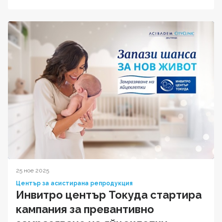
25 ное 2025
Център за асистирана репродукция
Инвитро център Токуда стартира
кампания за превантивно