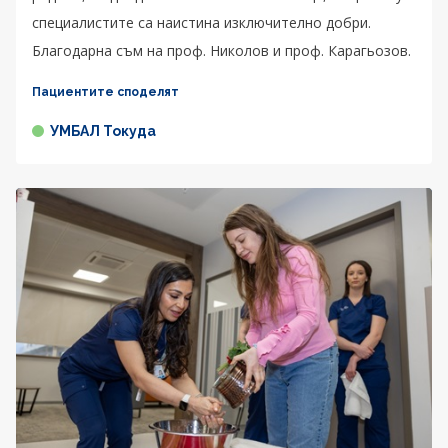
специалистите са наистина изключително добри.
Благодарна съм на проф. Николов и проф. Карагьозов.
Пациентите споделят
УМБАЛ Токуда