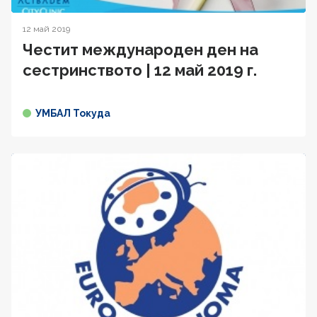
12 май 2019
Честит международен ден на
сестринството | 12 май 2019 г.
УМБАЛ Токуда