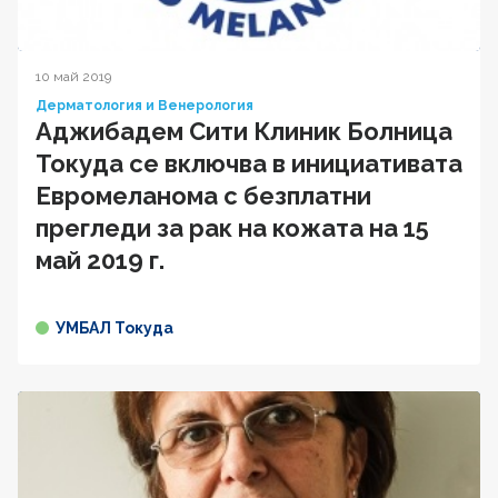
10 май 2019
Дерматология и Венерология
Аджибадем Сити Клиник Болница
Токуда се включва в инициативата
Евромеланома с безплатни
прегледи за рак на кожата на 15
май 2019 г.
УМБАЛ Токуда