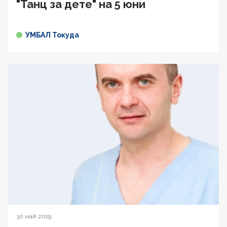
"Танц за дете" на 5 юни
УМБАЛ Токуда
30 май 2019