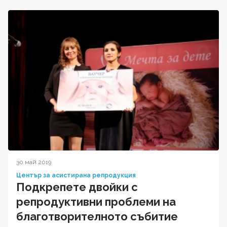
30 май 2019
Център за асистирана репродукция
Подкрепете двойки с
репродуктивни проблеми на
благотворителното събитие