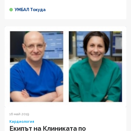
УМБАЛ Токуда
16 май 2019
Кардиология
Екипът на Клиниката по