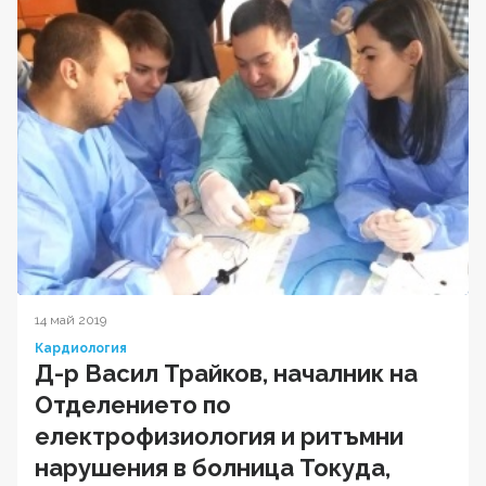
14 май 2019
Кардиология
Д-р Васил Трайков, началник на
Отделението по
електрофизиология и ритъмни
нарушения в болница Токуда,