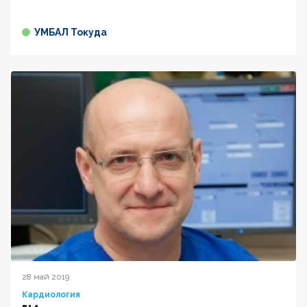
УМБАЛ Токуда
28 май 2019
Кардиология