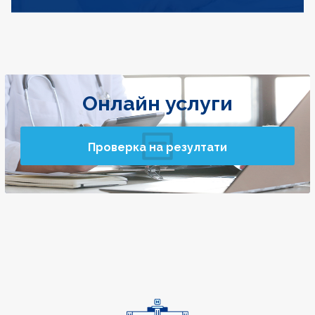
Онлайн услуги
Проверка на резултати