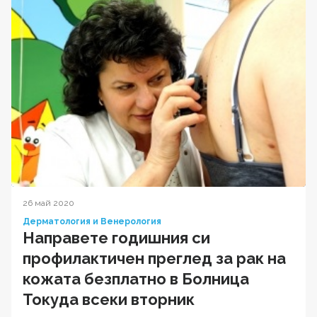
26 май 2020
Дерматология и Венерология
Направете годишния си
профилактичен преглед за рак на
кожата безплатно в Болница
Токуда всеки вторник