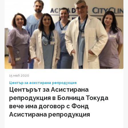
15 май 2020
Център за асистирана репродукция
Центърът за Асистирана
репродукция в Болница Токуда
вече има договор с Фонд
Асистирана репродукция