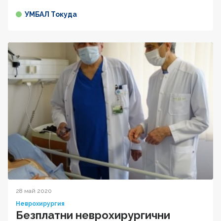
УМБАЛ Токуда
28 май 2020
Неврохирургия
Безплатни неврохирургични