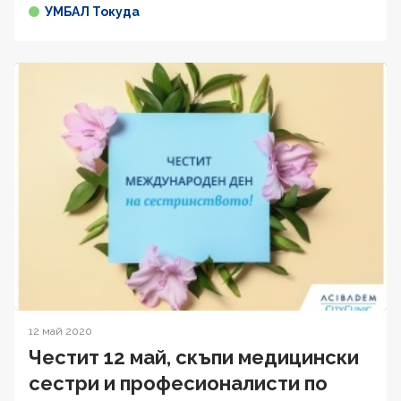
УМБАЛ Токуда
12 май 2020
Честит 12 май, скъпи медицински
сестри и професионалисти по