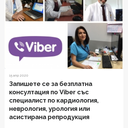
15 апр 2020
Запишете се за безплатна
консултация по Viber със
специалист по кардиология,
неврология, урология или
асистирана репродукция