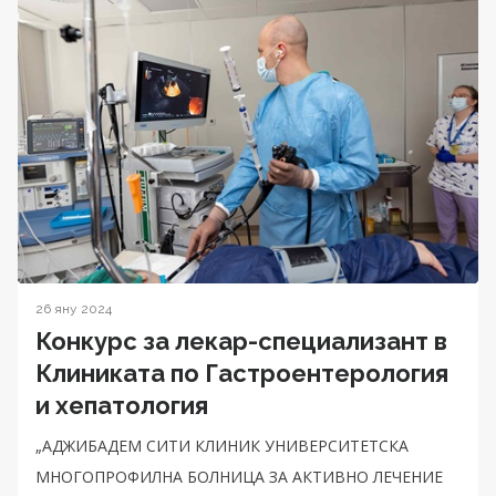
26 яну 2024
Конкурс за лекар-специализант в
Клиниката по Гастроентерология
и хепатология
„АДЖИБАДЕМ СИТИ КЛИНИК УНИВЕРСИТЕТСКА
МНОГОПРОФИЛНА БОЛНИЦА ЗА АКТИВНО ЛЕЧЕНИЕ