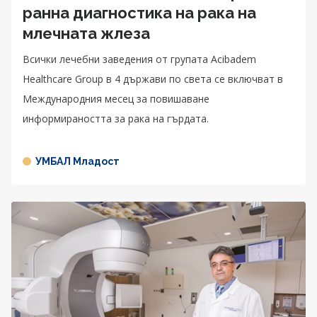
ранна диагностика на рака на
млечната жлеза
Всички лечебни заведения от групата Acibadem
Healthcare Group в 4 държави по света се включват в
Международния месец за повишаване
информираността за рака на гърдата.
УМБАЛ Младост