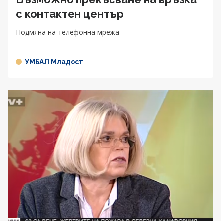
с контактен център
Подмяна на телефонна мрежа
УМБАЛ Младост