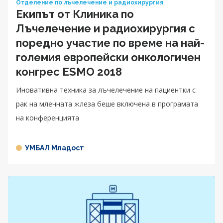
Отделение по лъчелечение и радиохирургия
Екипът от Клиника по
Лъчелечение и радиохирургия с
поредно участие по време на най-
големия европейски онкологичен
конгрес ESMO 2018
Иновативна техника за лъчелечение на пациентки с
рак на млечната жлеза беше включена в програмата
на конференцията
УМБАЛ Младост