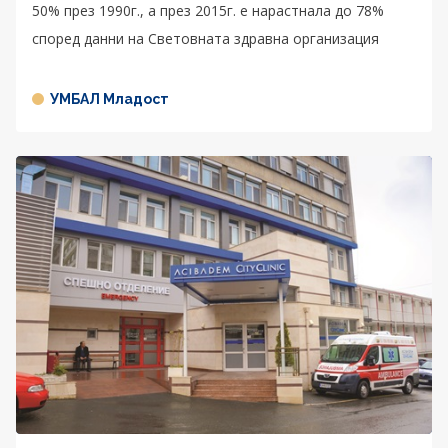
50% през 1990г., а през 2015г. е нарастнала до 78%
според данни на Световната здравна организация
УМБАЛ Младост