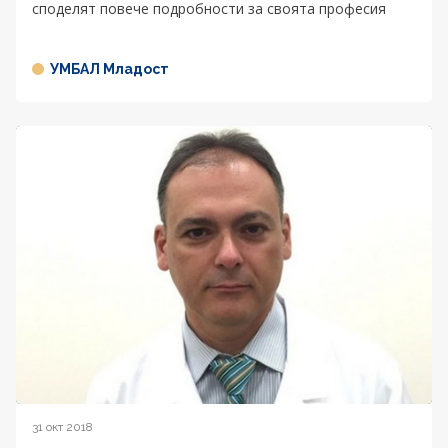
споделят повече подробности за своята професия
УМБАЛ Младост
31 окт 2018