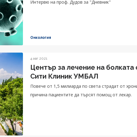
Интервю на проф. Дудов за "Дневник"
Онкология
4 авг 2021
Център за лечение на болката
Сити Клиник УМБАЛ
Повече от 1,5 милиарда по света страдат от хрон
причина пациентите да търсят помощ от лекар.