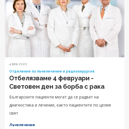
4 фев 2020
Отделение по лъчелечение и радиохирургия
Отбелязваме 4 февруари -
Световен ден за борба с рака
Българските пациенти могат да се радват на
диагностика и лечение, както пациентите по целия
свят
Лъчелечение