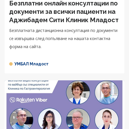
Безплатни онлайн консултации по
документи за всички пациенти на
Аджибадем Сити Клиник Младост
Безплатната дистанционна консултация по документи
се извършва след попълване на нашата контактна
форма на сайта.
УМБАЛ Младост