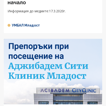
начало
Информация до медиите:17.3.2020г.
УМБАЛ Младост