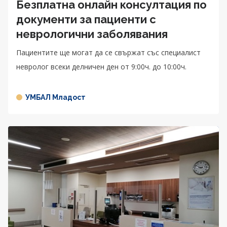
Безплатна онлайн консултация по
документи за пациенти с
неврологични заболявания
Пациентите ще могат да се свържат със специалист
невролог всеки делничен ден от 9:00ч. до 10:00ч.
УМБАЛ Младост