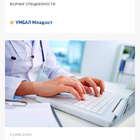
всички специалности
УМБАЛ Младост
23 апр 2020