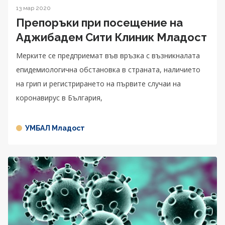
13 мар 2020
Препоръки при посещение на
Аджибадем Сити Клиник Младост
Мерките се предприемат във връзка с възникналата
епидемиологична обстановка в страната, наличието
на грип и регистрирането на първите случаи на
коронавирус в България,
УМБАЛ Младост