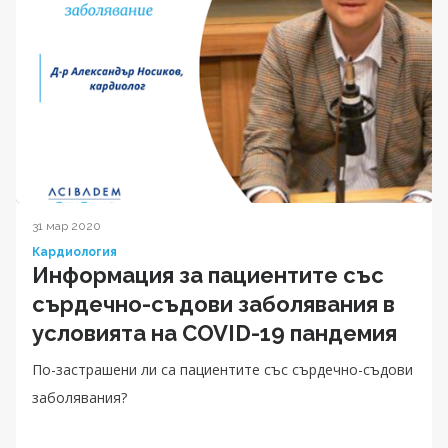
31 мар 2020
Кардиология
Информация за пациентите със
сърдечно-съдови заболявания в
условията на COVID-19 пандемия
По-застрашени ли са пациентите със сърдечно-съдови
заболявания?