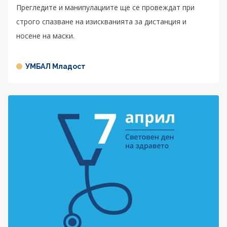
Прегледите и манипулациите ще се провеждат при
строго спазване на изискванията за дистанция и
носене на маски.
УМБАЛ Младост