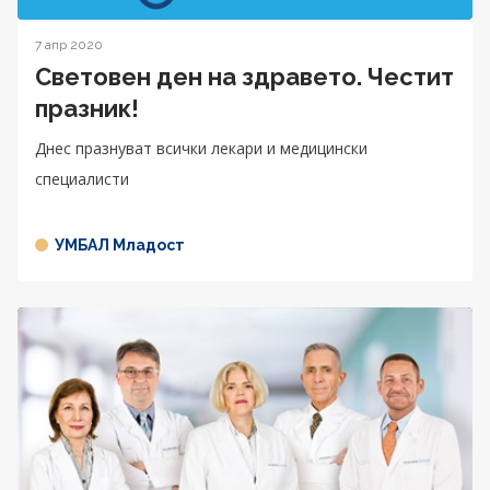
7 апр 2020
Световен ден на здравето. Честит
празник!
Днес празнуват всички лекари и медицински
специалисти
УМБАЛ Младост