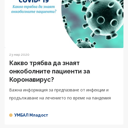
23 мар 2020
Какво трябва да знаят
онкоболните пациенти за
Коронавирус?
Важна информация за предпазване от инфекции и
продължаване на лечението по време на пандемия
УМБАЛ Младост