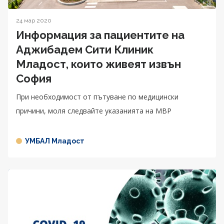
24 мар 2020
Информация за пациентите на
Аджибадем Сити Клиник
Младост, които живеят извън
София
При необходимост от пътуване по медицински
причини, моля следвайте указанията на МВР
УМБАЛ Младост