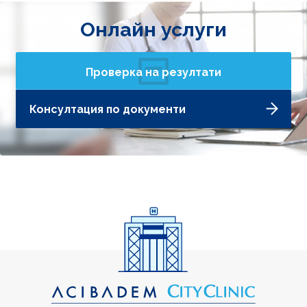
Онлайн услуги
Проверка на резултати
Консултация по документи