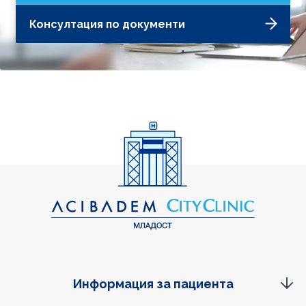
Консултация по документи
Информация за пациента