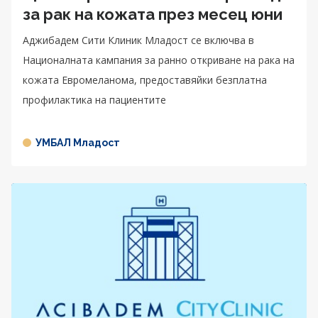
за рак на кожата през месец юни
Аджибадем Сити Клиник Младост се включва в
Националната кампания за ранно откриване на рака на
кожата Евромеланома, предоставяйки безплатна
профилактика на пациентите
УМБАЛ Младост