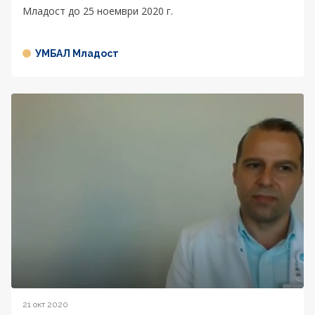
Младост до 25 ноември 2020 г.
УМБАЛ Младост
21 окт 2020