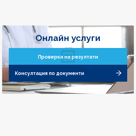
Онлайн услуги
Проверка на резултати
Консултация по документи