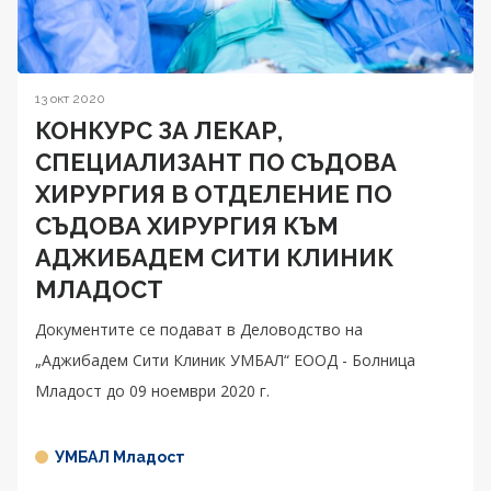
13 окт 2020
КОНКУРС ЗА ЛЕКАР,
СПЕЦИАЛИЗАНТ ПО СЪДОВА
ХИРУРГИЯ В ОТДЕЛЕНИЕ ПО
СЪДОВА ХИРУРГИЯ КЪМ
АДЖИБАДЕМ СИТИ КЛИНИК
МЛАДОСТ
Документите се подават в Деловодство на
„Аджибадем Сити Клиник УМБАЛ“ ЕООД - Болница
Младост до 09 ноември 2020 г.
УМБАЛ Младост