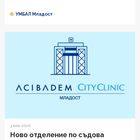
УМБАЛ Младост
3 юли 2020
Ново отделение по съдова