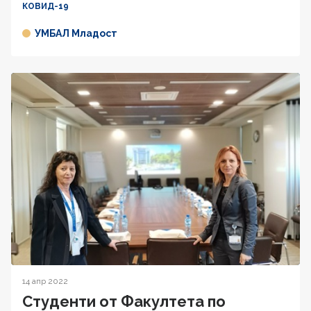
КОВИД-19
УМБАЛ Младост
14 апр 2022
Студенти от Факултета по