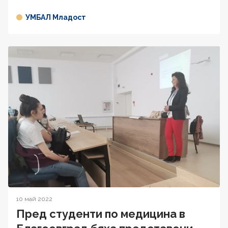
УМБАЛ Младост
10 май 2022
Пред студенти по медицина в