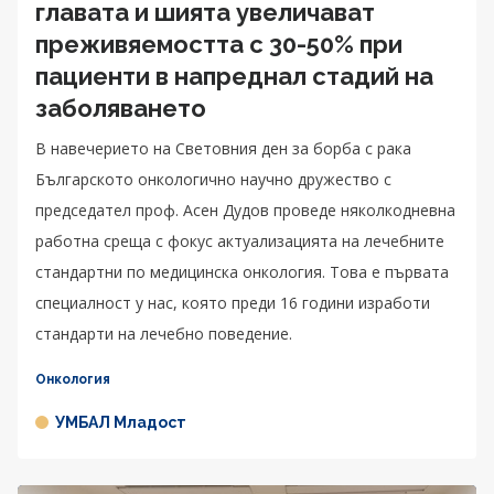
главата и шията увеличават
преживяемостта с 30-50% при
пациенти в напреднал стадий на
заболяването
В навечерието на Световния ден за борба с рака
Българското онкологично научно дружество с
председател проф. Асен Дудов проведе няколкодневна
работна среща с фокус актуализацията на лечебните
стандартни по медицинска онкология. Това е първата
специалност у нас, която преди 16 години изработи
стандарти на лечебно поведение.
Онкология
УМБАЛ Младост