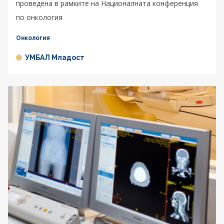
проведена в рамките на Националната конференция
по онкология
Онкология
УМБАЛ Младост