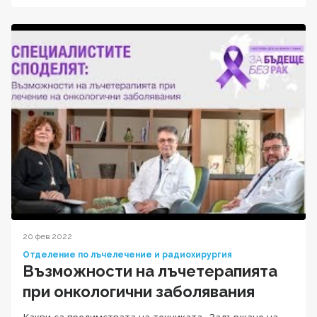
20 фев 2022
Отделение по лъчелечение и радиохирургия
Възможности на лъчетерапията
при онкологични заболявания