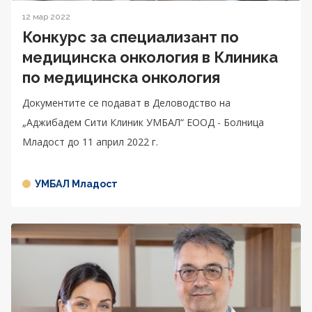
12 мар 2022
Конкурс за специализант по
медицинска онкология в Клиника
по медицинска онкология
Документите се подават в Деловодство на
„Аджибадем Сити Клиник УМБАЛ“ ЕООД - Болница
Младост до 11 април 2022 г.
УМБАЛ Младост