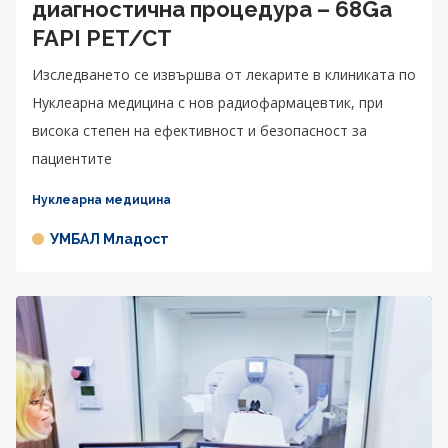
диагностична процедура – 68Ga
FAPI PET/CT
Изследването се извършва от лекарите в клиниката по
Нуклеарна медицина с нов радиофармацевтик, при
висока степен на ефективност и безопасност за
пациентите
Нуклеарна медицина
УМБАЛ Младост