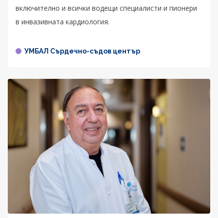
включително и всички водещи специалисти и пионери
в инвазивната кардиология.
УМБАЛ Сърдечно-съдов център