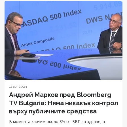
14 авг 2023
Андрей Марков пред Bloomberg
TV Bulgaria: Няма никакъв контрол
върху публичните средства
В момента харчим около 8% от БВП за здраве, а