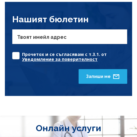
Нашият бюлетин
Твоят имейл адрес
Прочетох и се съгласявам с т.3.1. от
Уведомление за поверителност
Запиши ме
Онлайн услуги