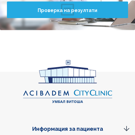
Проверка на резултати
Информация за пациента