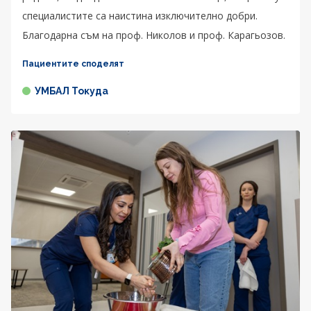
специалистите са наистина изключително добри.
Благодарна съм на проф. Николов и проф. Карагьозов.
Пациентите споделят
УМБАЛ Токуда