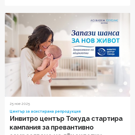
25 ное 2025
Център за асистирана репродукция
Инвитро център Токуда стартира
кампания за превантивно