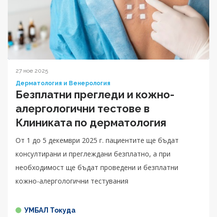
27 ное 2025
Дерматология и Венерология
Безплатни прегледи и кожно-
алергологични тестове в
Клиниката по дерматология
От 1 до 5 декември 2025 г. пациентите ще бъдат
консултирани и преглеждани безплатно, а при
необходимост ще бъдат проведени и безплатни
кожно-алергологични тестувания
УМБАЛ Токуда